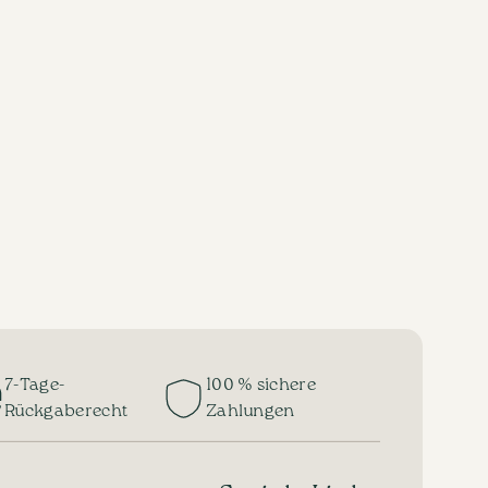
7-Tage-
100 % sichere
Rückgaberecht
Zahlungen