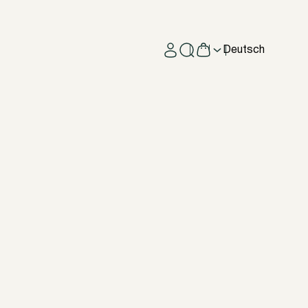
Deutsch