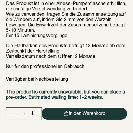
Das Produkt ist in einer Airless-Pumpenflasche erhältlich,
die unnötige Verschwendung verhindert.
Wie zu verwenden: tragen Sie die Zusammensetzung auf
die Wimpern auf, indem Sie 2 mm von den Wurzeln
bewegen. Die Einwirkzeit der Zusammensetzung beträgt
5-10 Minuten.
Für 15 Laminierungsvorgänge.
Die Haltbarkeit des Produkts beträgt 12 Monate ab dem
Zeitpunkt der Herstellung.
Verfallsdatum nach dem Öffnen: 2 Monate
Nur für den professionellen Gebrauch.
Verfügbar bei Nachbestellung
This product is currently unavailable, but you can place a
pre-order. Estimated waiting time: 1–2 weeks.
+
−
In den Warenkorb
Zusammensetzung
für
die