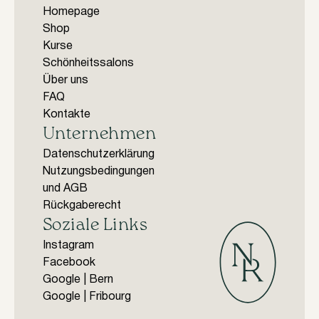
Homepage
Shop
Kurse
Schönheitssalons
Über uns
FAQ
Kontakte
Unternehmen
Datenschutzerklärung
Nutzungsbedingungen
und AGB
Rückgaberecht
Soziale Links
Instagram
Facebook
Google | Bern
Google | Fribourg