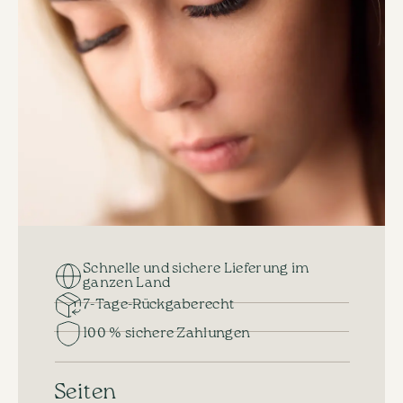
Schnelle und sichere Lieferung im
ganzen Land
7-Tage-Rückgaberecht
100 % sichere Zahlungen
Seiten