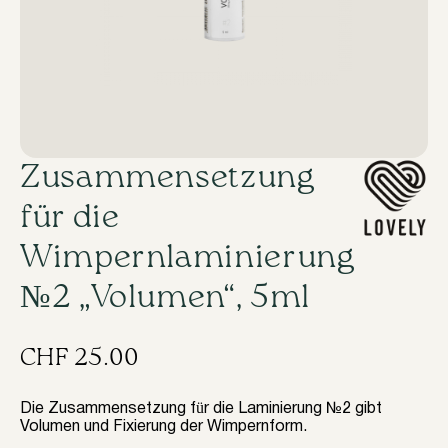
​Zusammensetzung
für die
Wimpernlaminierung
№2 „Volumen“, 5ml
CHF
25.00
Die Zusammensetzung für die Laminierung №2 gibt
Volumen und Fixierung der Wimpernform.