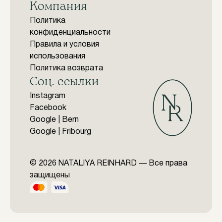
Компания
Политика
конфиденциальности
Правила и условия
использования
Политика возврата
Соц. ссылки
Instagram
Facebook
Google | Bern
Google | Fribourg
© 2026 NATALIYA REINHARD — Все права
защищены