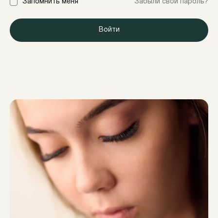
Запомнить меня
Забыли свой пароль?
Войти