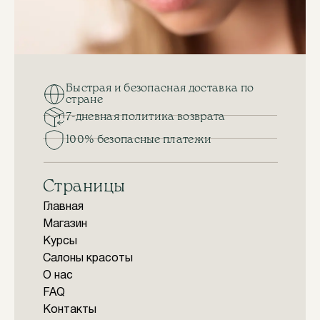
Быстрая и безопасная доставка по
стране
7-дневная политика возврата
100% безопасные платежи
Страницы
Главная
Магазин
Курсы
Салоны красоты
О нас
FAQ
Контакты