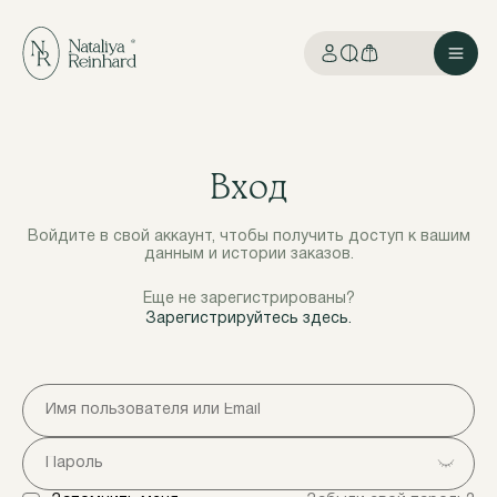
Вход
Войдите в свой аккаунт, чтобы получить доступ к вашим
данным и истории заказов.
Еще не зарегистрированы?
Зарегистрируйтесь здесь.