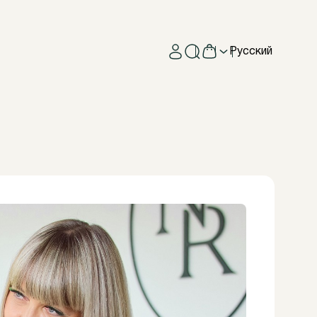
Русский