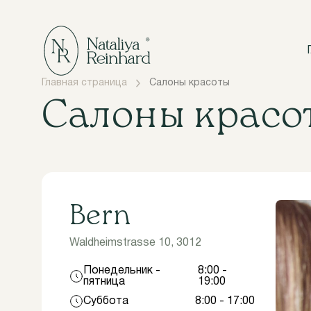
Главная страница
Салоны красоты
Салоны красо
Bern
Waldheimstrasse 10, 3012
Понедельник -
8:00 -
пятница
19:00
Суббота
8:00 - 17:00