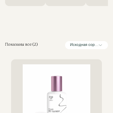
Показаны все (2)
Исходная сортировка