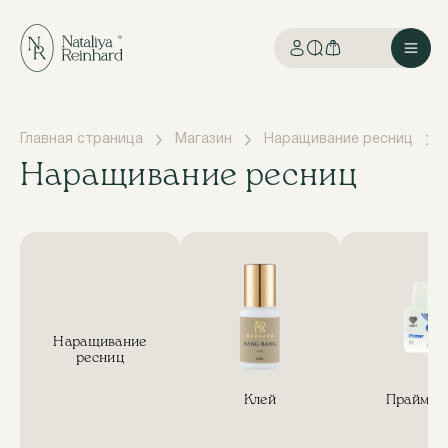
Главная страница
Магазин
Наращивание ресниц
Наращивание ресниц
Наращивание
ресниц
Клей
Праймер