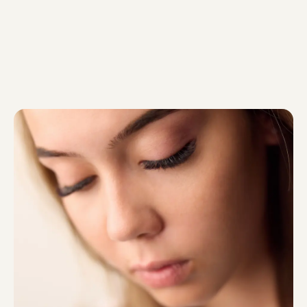
других раздражений. Срок годности
продукта составляет […]