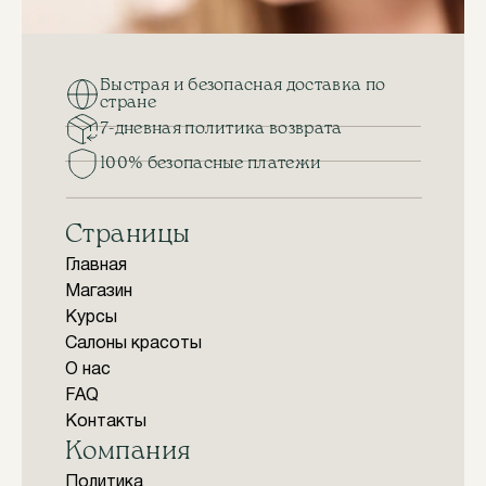
Быстрая и безопасная доставка по
стране
7-дневная политика возврата
100% безопасные платежи
Страницы
Главная
Магазин
Курсы
Салоны красоты
О нас
FAQ
Контакты
Компания
Политика