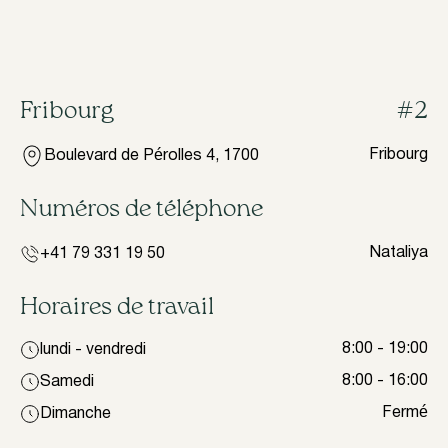
Fribourg
#2
Fribourg
Boulevard de Pérolles 4, 1700
Numéros de téléphone
Nataliya
+41 79 331 19 50
Horaires de travail
8:00 - 19:00
lundi - vendredi
8:00 - 16:00
Samedi
Fermé
Dimanche