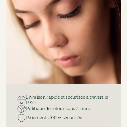
Livraison rapide et sécurisée à travers le
pays
Politique de retour sous 7 jours
Paiements 100 % sécurisés