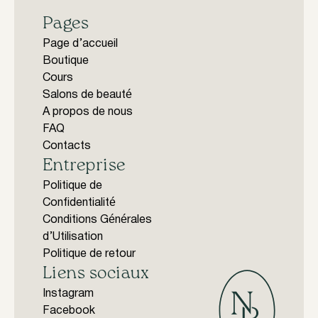
Pages
Page d’accueil
Boutique
Cours
Salons de beauté
A propos de nous
FAQ
Contacts
Entreprise
Politique de
Confidentialité
Conditions Générales
d’Utilisation
Politique de retour
Liens sociaux
Instagram
Facebook