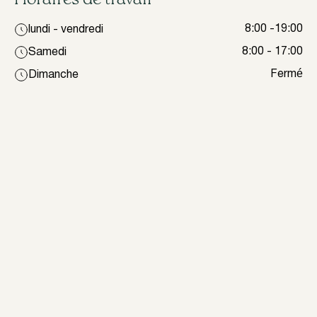
Horaires de travail
8:00 -19:00
lundi - vendredi
8:00 - 17:00
Samedi
Fermé
Dimanche