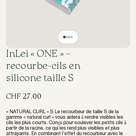
InLei « ONE » –
recourbe-cils en
silicone taille S
CHF
27.00
« NATURAL CURL » S Le recourbeur de taille S de la
gamme « natural curl » vous aidera à rendre visibles les
cils les plus courts. Conçu pour soulever les petits cils à
partir de la racine, ce qui les rend plus visibles et plus
attrayants. En combinant l’effet du recourbeur avec le