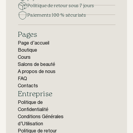
Politique de retour sous 7 jours
Paiements 100 % sécurisés
Pages
Page d’accueil
Boutique
Cours
Salons de beauté
A propos de nous
FAQ
Contacts
Entreprise
Politique de
Confidentialité
Conditions Générales
d’Utilisation
Politique de retour