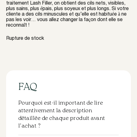
traitement Lash Filler, on obtient des cils nets, visibles,
plus sains, plus épais, plus soyeux et plus longs. Si votre
cliente a des cils minuscules et qu’elle est habituée à ne
pas les voir… vous allez changer la façon dont elle se
reconnaît !
Rupture de stock
FAQ
Pourquoi est-il important de lire
attentivement la description
détaillée de chaque produit avant
l’achat ?