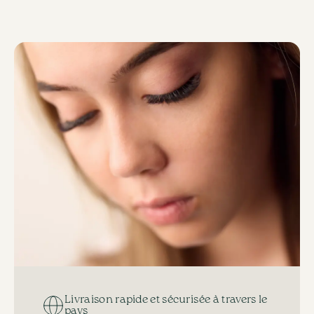
Livraison rapide et sécurisée à travers le
pays