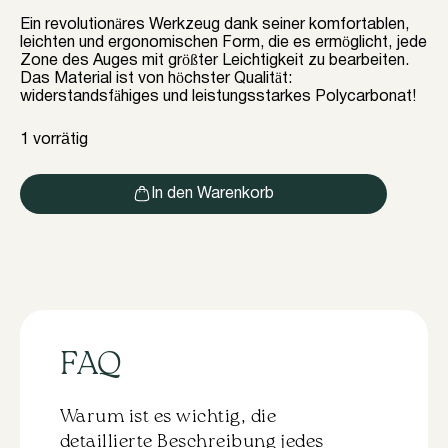
Ein revolutionäres Werkzeug dank seiner komfortablen,
leichten und ergonomischen Form, die es ermöglicht, jede
Zone des Auges mit größter Leichtigkeit zu bearbeiten.
Das Material ist von höchster Qualität:
widerstandsfähiges und leistungsstarkes Polycarbonat!
1 vorrätig
In den Warenkorb
FAQ
Warum ist es wichtig, die
detaillierte Beschreibung jedes