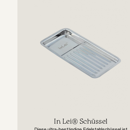
In Lei® Schüssel