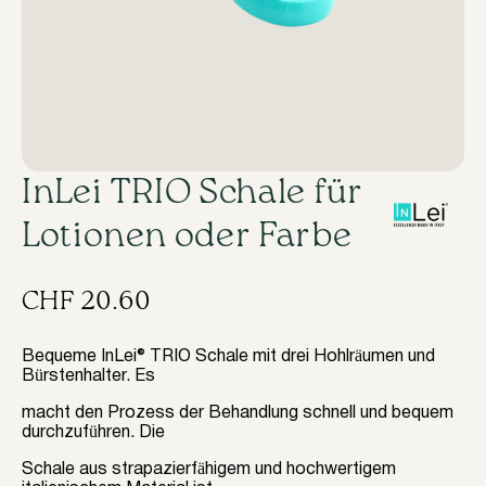
InLei TRIO Schale für
Lotionen oder Farbe
CHF
20.60
Bequeme InLei® TRIO Schale mit drei Hohlräumen und
Bürstenhalter. Es
macht den Prozess der Behandlung schnell und bequem
durchzuführen. Die
Schale aus strapazierfähigem und hochwertigem