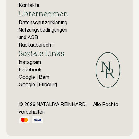
Kontakte
Unternehmen
Datenschutzerklärung
Nutzungsbedingungen
und AGB
Rückgaberecht
Soziale Links
Instagram
Facebook
Google | Bern
Google | Fribourg
© 2026 NATALIYA REINHARD — Alle Rechte
vorbehalten