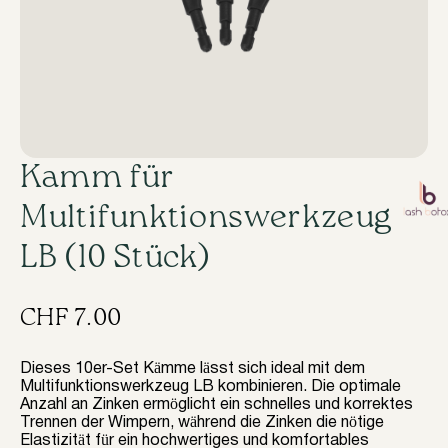
Kamm für
Multifunktionswerkzeug
LB (10 Stück)
CHF
7.00
Dieses 10er-Set Kämme lässt sich ideal mit dem
Multifunktionswerkzeug LB kombinieren. Die optimale
Anzahl an Zinken ermöglicht ein schnelles und korrektes
Trennen der Wimpern, während die Zinken die nötige
Elastizität für ein hochwertiges und komfortables