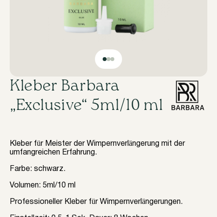
Kleber Barbara
„Exclusive“ 5ml/10 ml
Kleber für Meister der Wimpernverlängerung mit der
umfangreichen Erfahrung.
Farbe: schwarz.
Volumen: 5ml/10 ml
Professioneller Kleber für Wimpernverlängerungen.