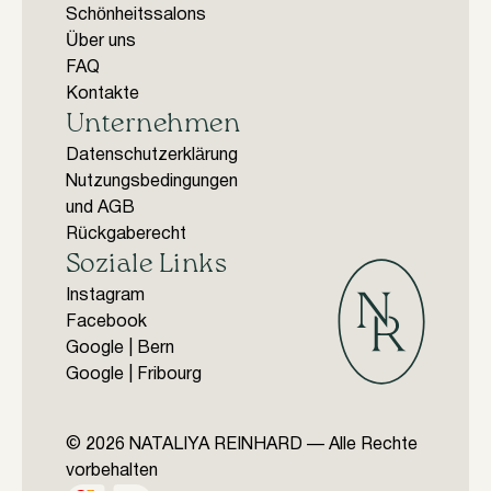
Schönheitssalons
Über uns
FAQ
Kontakte
Unternehmen
Datenschutzerklärung
Nutzungsbedingungen
und AGB
Rückgaberecht
Soziale Links
Instagram
Facebook
Google | Bern
Google | Fribourg
© 2026 NATALIYA REINHARD — Alle Rechte
vorbehalten