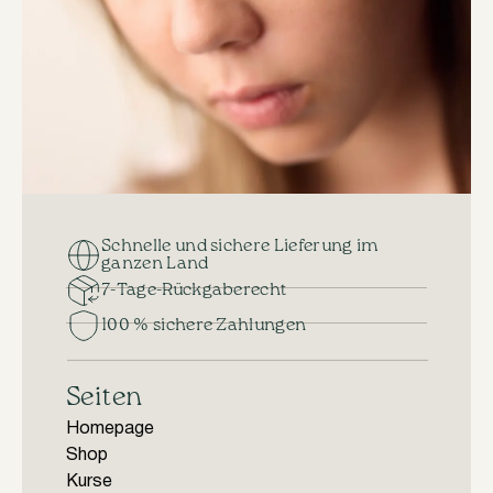
Schnelle und sichere Lieferung im
ganzen Land
7-Tage-Rückgaberecht
100 % sichere Zahlungen
Seiten
Homepage
Shop
Kurse