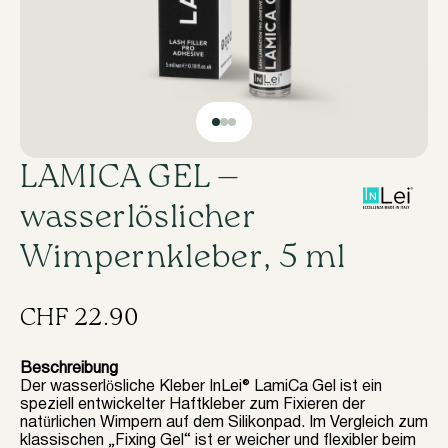
LAMICA GEL —
wasserlöslicher
Wimpernkleber, 5 ml
CHF
22.90
Beschreibung
Der wasserlösliche Kleber InLei® LamiCa Gel ist ein
speziell entwickelter Haftkleber zum Fixieren der
natürlichen Wimpern auf dem Silikonpad. Im Vergleich zum
klassischen „Fixing Gel“ ist er weicher und flexibler beim