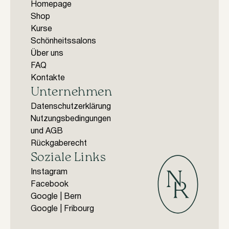
Homepage
Shop
Kurse
Schönheitssalons
Über uns
FAQ
Kontakte
Unternehmen
Datenschutzerklärung
Nutzungsbedingungen
und AGB
Rückgaberecht
Soziale Links
Instagram
Facebook
Google | Bern
Google | Fribourg