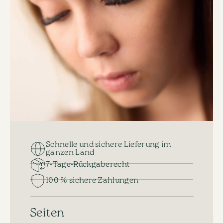
Schnelle und sichere Lieferung im
ganzen Land
7-Tage-Rückgaberecht
100 % sichere Zahlungen
Seiten