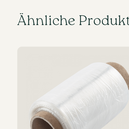
Ähnliche Produk