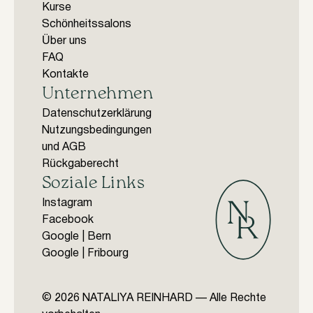
Kurse
Schönheitssalons
Über uns
FAQ
Kontakte
Unternehmen
Datenschutzerklärung
Nutzungsbedingungen
und AGB
Rückgaberecht
Soziale Links
Instagram
Facebook
Google | Bern
Google | Fribourg
© 2026 NATALIYA REINHARD — Alle Rechte