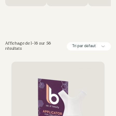
Affichage de 1–16 sur 56
Tri par défaut
résultats