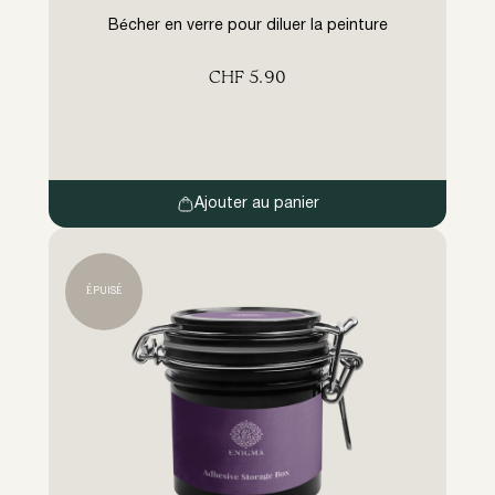
Bécher en verre pour diluer la peinture
CHF
5.90
Ajouter au panier
ÉPUISÉ