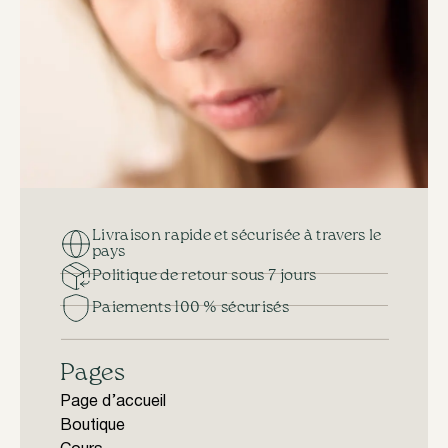
Livraison rapide et sécurisée à travers le
pays
Politique de retour sous 7 jours
Paiements 100 % sécurisés
Pages
Page d’accueil
Boutique