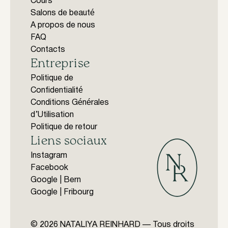
Cours
Salons de beauté
A propos de nous
FAQ
Contacts
Entreprise
Politique de
Confidentialité
Conditions Générales
d’Utilisation
Politique de retour
Liens sociaux
Instagram
Facebook
Google | Bern
Google | Fribourg
© 2026 NATALIYA REINHARD — Tous droits