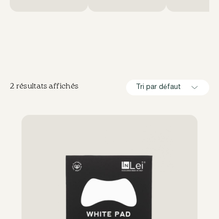
2 résultats affichés
Tri par défaut