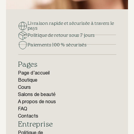
Livraison rapide et sécurisée à travers le
pays
Politique de retour sous 7 jours
Paiements 100 % sécurisés
Pages
Page d’accueil
Boutique
Cours
Salons de beauté
A propos de nous
FAQ
Contacts
Entreprise
Politique de