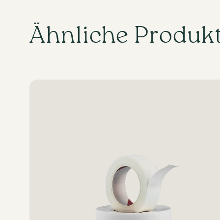
Ähnliche Produk