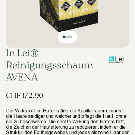
In Lei®
Reinigungsschaum
AVENA
CHF
172.90
Der Wirkstoff im Hafer stärkt die Kapillarfasern, macht
die Haare seidiger und weicher und pflegt die Haut, ohne
sie zu beschweren. Die sanfte Wirkung des Hafers hilft,
die Zeichen der Hautalterung zu reduzieren, indem er die
Struktur des Epithelgewebes und jedes einzelne Haar der