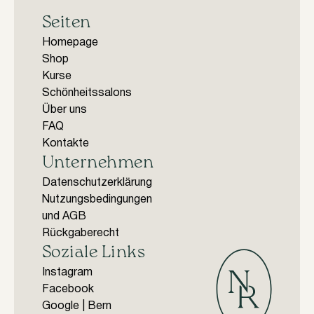
Seiten
Homepage
Shop
Kurse
Schönheitssalons
Über uns
FAQ
Kontakte
Unternehmen
Datenschutzerklärung
Nutzungsbedingungen
und AGB
Rückgaberecht
Soziale Links
Instagram
Facebook
Google | Bern