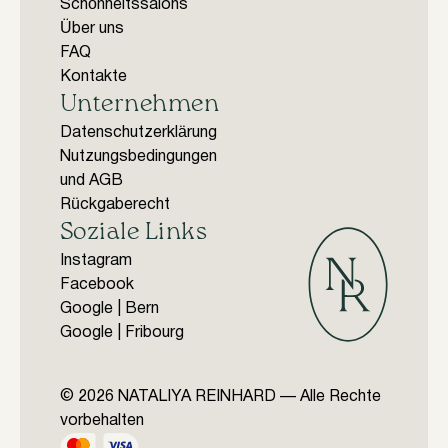
Schönheitssalons
Über uns
FAQ
Kontakte
Unternehmen
Datenschutzerklärung
Nutzungsbedingungen
und AGB
Rückgaberecht
Soziale Links
Instagram
Facebook
Google | Bern
Google | Fribourg
© 2026 NATALIYA REINHARD — Alle Rechte
vorbehalten