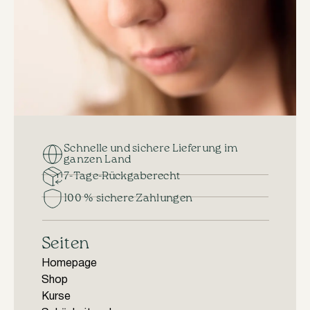
Schnelle und sichere Lieferung im
ganzen Land
7-Tage-Rückgaberecht
100 % sichere Zahlungen
Seiten
Homepage
Shop
Kurse