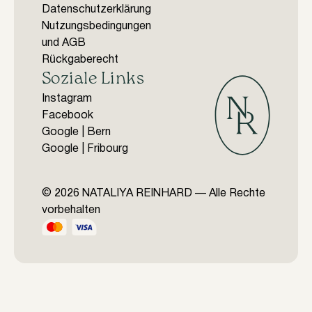
Datenschutzerklärung
Nutzungsbedingungen
und AGB
Rückgaberecht
Soziale Links
Instagram
Facebook
Google | Bern
Google | Fribourg
© 2026 NATALIYA REINHARD — Alle Rechte
vorbehalten